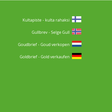
Kultapiste - kulta rahaksi
Gullbrev - Selge Gull
Goudbrief - Goud verkopen
Goldbrief - Gold verkaufen