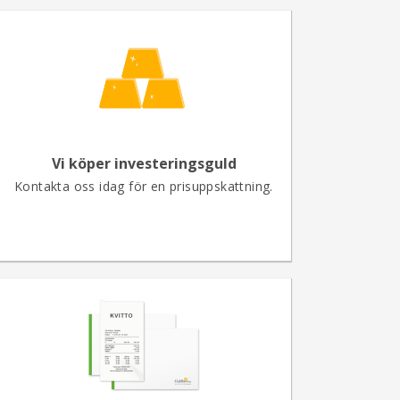
Vi köper investeringsguld
Kontakta oss idag för en prisuppskattning.