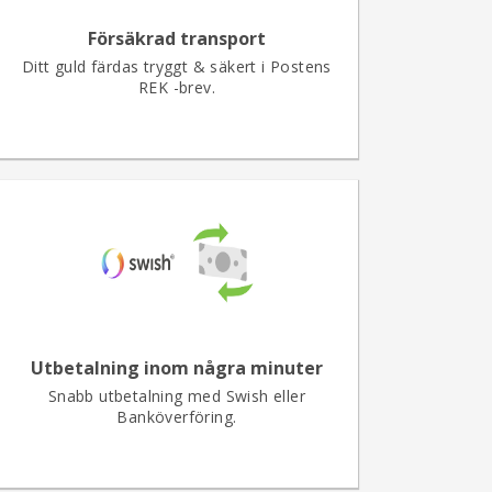
Försäkrad transport
Ditt guld färdas tryggt & säkert i Postens
REK -brev.
Utbetalning inom några minuter
Snabb utbetalning med Swish eller
Banköverföring.