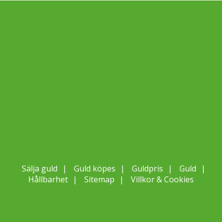
Sälja guld
Guld köpes
Guldpris
Guld
Hållbarhet
Sitemap
Villkor & Cookies