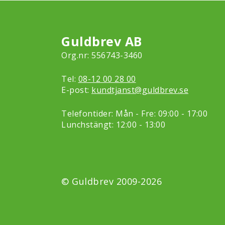
Guldbrev AB
Org.nr: 556743-3460
Tel:
08-12 00 28 00
E-post:
kundtjanst@guldbrev.se
Telefontider: Mån - Fre: 09:00 - 17:00
Lunchstängt: 12:00 - 13:00
© Guldbrev 2009-2026