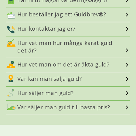
Hur beställer jag ett Guldbrev®?
Hur kontaktar jag er?
Hur vet man hur många karat guld
det är?
Hur vet man om det är äkta guld?
Var kan man sälja guld?
Hur säljer man guld?
Var säljer man guld till bästa pris?