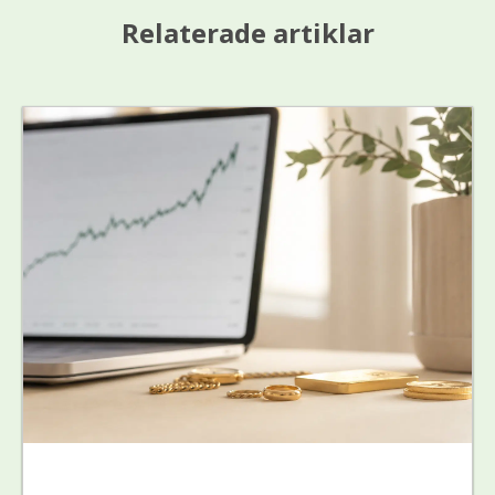
Relaterade artiklar