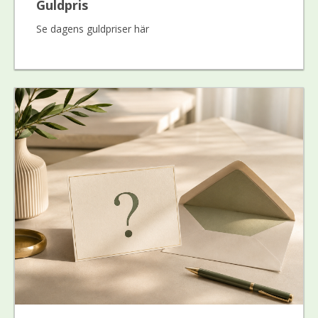
Guldpris
Se dagens guldpriser här