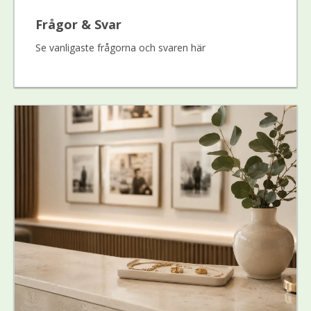
Frågor & Svar
Se vanligaste frågorna och svaren här