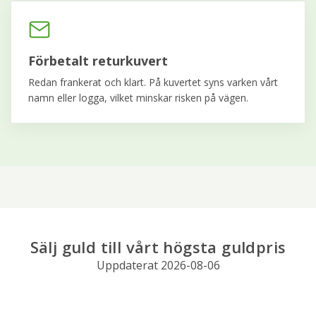
Förbetalt returkuvert
Redan frankerat och klart. På kuvertet syns varken vårt
namn eller logga, vilket minskar risken på vägen.
Sälj guld till vårt högsta guldpris
Uppdaterat 2026-08-06