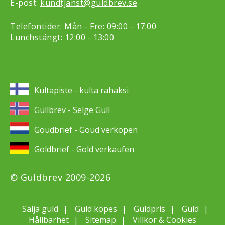
E-post:
kundtjanst@guldbrev.se
Telefontider: Mån - Fre: 09:00 - 17:00
Lunchstängt: 12:00 - 13:00
Kultapiste - kulta rahaksi
Gullbrev - Selge Gull
Goudbrief - Goud verkopen
Goldbrief - Gold verkaufen
© Guldbrev 2009-2026
Sälja guld
Guld köpes
Guldpris
Guld
Hållbarhet
Sitemap
Villkor & Cookies