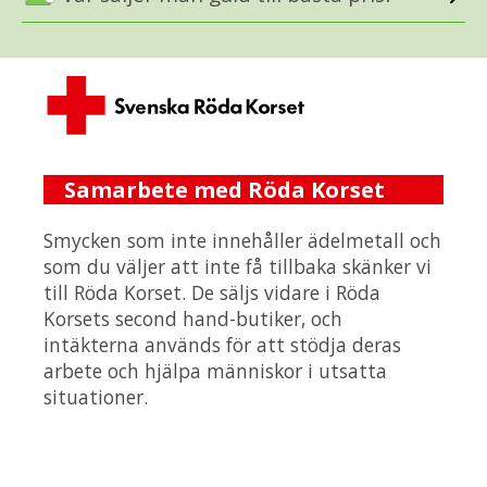
Samarbete med Röda Korset
Smycken som inte innehåller ädelmetall och
som du väljer att inte få tillbaka skänker vi
till Röda Korset. De säljs vidare i Röda
Korsets second hand-butiker, och
intäkterna används för att stödja deras
arbete och hjälpa människor i utsatta
situationer.