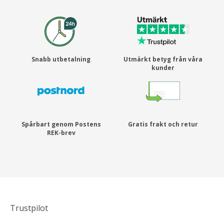
Snabb utbetalning
Utmärkt betyg från våra
kunder
Spårbart genom Postens
Gratis frakt och retur
REK-brev
Trustpilot