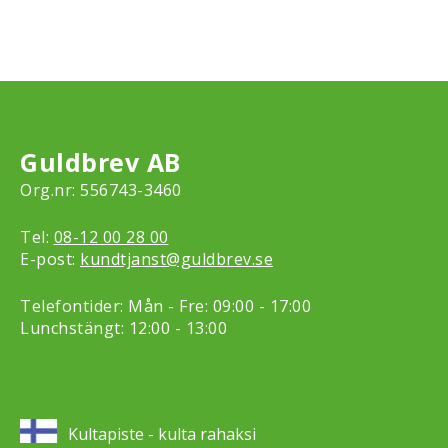
Guldbrev AB
Org.nr: 556743-3460
Tel:
08-12 00 28 00
E-post:
kundtjanst@guldbrev.se
Telefontider: Mån - Fre: 09:00 - 17:00
Lunchstängt: 12:00 - 13:00
Kultapiste - kulta rahaksi