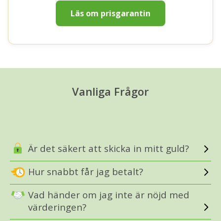
Läs om prisgarantin
Vanliga Frågor
Är det säkert att skicka in mitt guld?
Hur snabbt får jag betalt?
Vad händer om jag inte är nöjd med
värderingen?