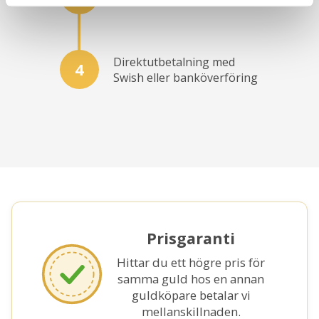
Direktutbetalning med
4
Swish eller banköverföring
Prisgaranti
Hittar du ett högre pris för
samma guld hos en annan
guldköpare betalar vi
mellanskillnaden.