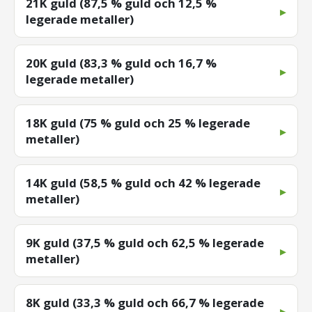
21K guld (87,5 % guld och 12,5 %
legerade metaller)
20K guld (83,3 % guld och 16,7 %
legerade metaller)
18K guld (75 % guld och 25 % legerade
metaller)
14K guld (58,5 % guld och 42 % legerade
metaller)
9K guld (37,5 % guld och 62,5 % legerade
metaller)
8K guld (33,3 % guld och 66,7 % legerade