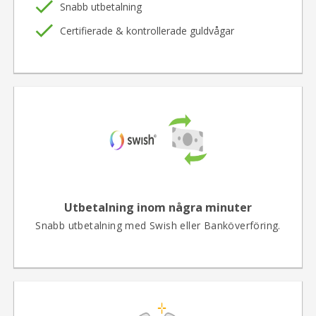
Snabb utbetalning
Certifierade & kontrollerade guldvågar
Utbetalning inom några minuter
Snabb utbetalning med Swish eller Banköverföring.