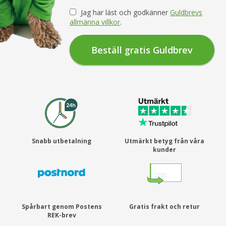
Jag har läst och godkänner
Guldbrevs
allmänna villkor
.
Snabb utbetalning
Utmärkt betyg från våra
kunder
Spårbart genom Postens
Gratis frakt och retur
REK-brev