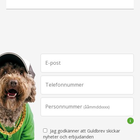
E-post
Telefonnummer
Personnummer
(ååmmddxxxx)
Jag godkänner att Guldbrev skickar
nyheter och erbjudanden