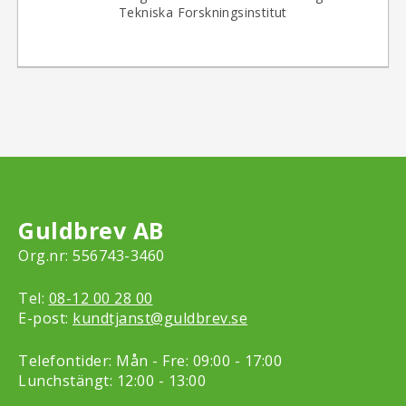
Tekniska Forskningsinstitut
Guldbrev AB
Org.nr: 556743-3460
Tel:
08-12 00 28 00
E-post:
kundtjanst@guldbrev.se
Telefontider: Mån - Fre: 09:00 - 17:00
Lunchstängt: 12:00 - 13:00