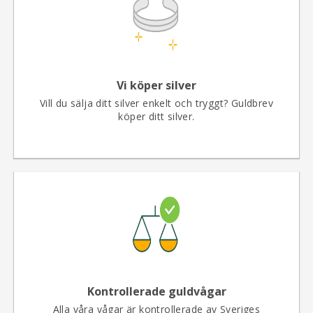
Vi köper silver
Vill du sälja ditt silver enkelt och tryggt? Guldbrev
köper ditt silver.
Kontrollerade guldvågar
Alla våra vågar är kontrollerade av Sveriges