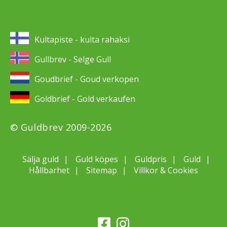
Kultapiste - kulta rahaksi
Gullbrev - Selge Gull
Goudbrief - Goud verkopen
Goldbrief - Gold verkaufen
© Guldbrev 2009-2026
Sälja guld
Guld köpes
Guldpris
Guld
Hållbarhet
Sitemap
Villkor & Cookies