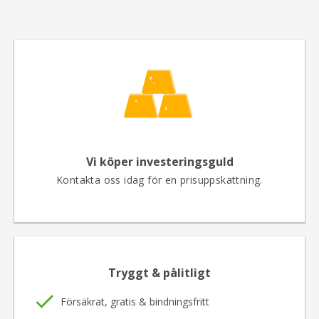
Vi köper investeringsguld
Kontakta oss idag för en prisuppskattning.
Tryggt & pålitligt
Försäkrat, gratis & bindningsfritt