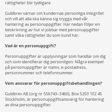
rättigheter blir tydligare.
Kontakta oss
Guldbrev värnar om kundernas personliga integritet
och vill att alla ska känna sig trygga med vår
hantering av personuppgifter. Här nedan följer en
beskrivning av hur vi jobbar med personuppgifter
samt vilka rättigheter du som kund har.
Vad är en personuppgift?
Personuppgifter är upplysningar som handlar om dig
och som identifierar dig personligen. Några exempel
på personuppgifter är namn, e-postadress,
personnummer och telefonnummer.
Vem ansvarar för personuppgiftsbehandlingen?
Guldbrev AB (org nr 556743–3460), Box 5203 102 45
Stockholm, är personuppgiftsansvarig för hantering
av dina personuppgifter.