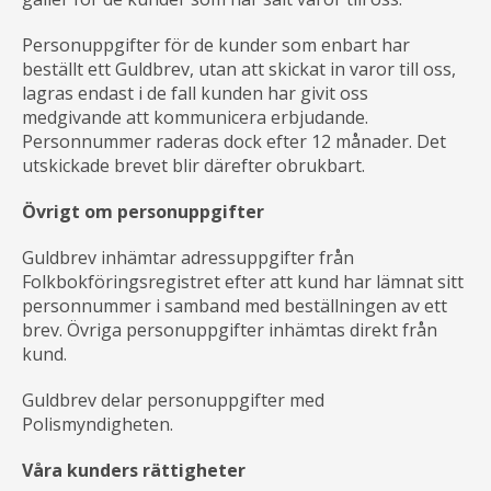
Personuppgifter för de kunder som enbart har
beställt ett Guldbrev, utan att skickat in varor till oss,
lagras endast i de fall kunden har givit oss
medgivande att kommunicera erbjudande.
Personnummer raderas dock efter 12 månader. Det
utskickade brevet blir därefter obrukbart.
Övrigt om personuppgifter
Guldbrev inhämtar adressuppgifter från
Folkbokföringsregistret efter att kund har lämnat sitt
personnummer i samband med beställningen av ett
brev. Övriga personuppgifter inhämtas direkt från
kund.
Guldbrev delar personuppgifter med
Polismyndigheten.
Våra kunders rättigheter