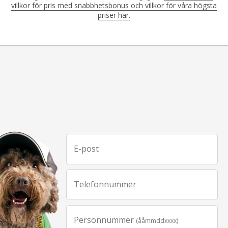
villkor för pris med snabbhetsbonus och villkor för våra högsta
priser här.
E-post
Telefonnummer
Personnummer
(ååmmddxxxx)