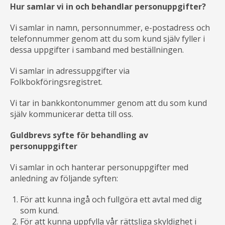
Hur samlar vi in och behandlar personuppgifter?
Vi samlar in namn, personnummer, e-postadress och
telefonnummer genom att du som kund själv fyller i
dessa uppgifter i samband med beställningen.
Vi samlar in adressuppgifter via
Folkbokföringsregistret.
Vi tar in bankkontonummer genom att du som kund
själv kommunicerar detta till oss.
Guldbrevs syfte för behandling av
personuppgifter
Vi samlar in och hanterar personuppgifter med
anledning av följande syften:
För att kunna ingå och fullgöra ett avtal med dig
som kund.
För att kunna uppfylla vår rättsliga skyldighet i