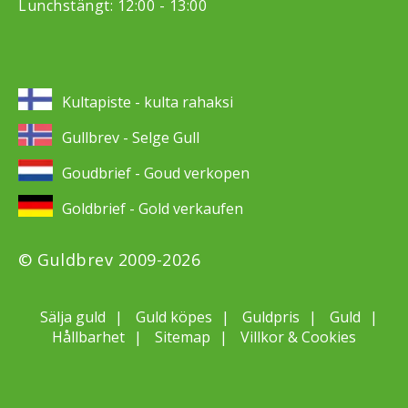
Lunchstängt: 12:00 - 13:00
Kultapiste - kulta rahaksi
Gullbrev - Selge Gull
Goudbrief - Goud verkopen
Goldbrief - Gold verkaufen
© Guldbrev 2009-2026
Sälja guld
Guld köpes
Guldpris
Guld
Hållbarhet
Sitemap
Villkor & Cookies