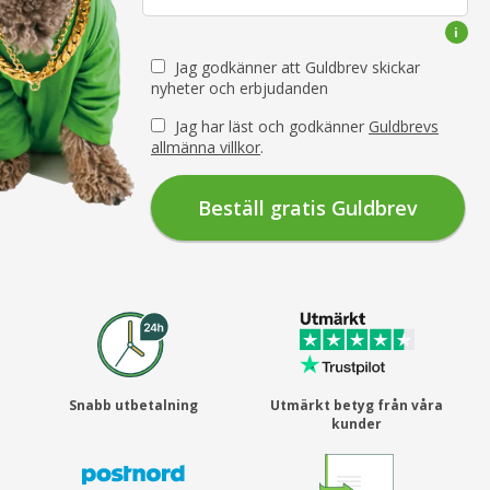
Jag godkänner att Guldbrev skickar
nyheter och erbjudanden
Jag har läst och godkänner
Guldbrevs
allmänna villkor
.
Snabb utbetalning
Utmärkt betyg från våra
kunder